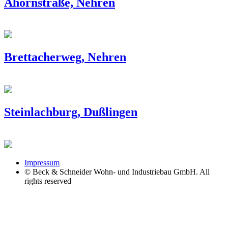
Ahornstraße, Nehren
Brettacherweg, Nehren
Steinlachburg, Dußlingen
Impressum
© Beck & Schneider Wohn- und Industriebau GmbH. All
rights reserved